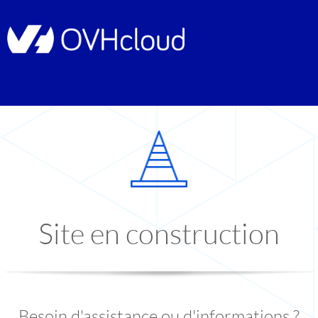
Site en construction
Besoin d'assistance ou d'informations ?