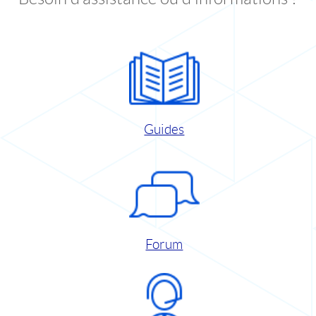
Guides
Forum